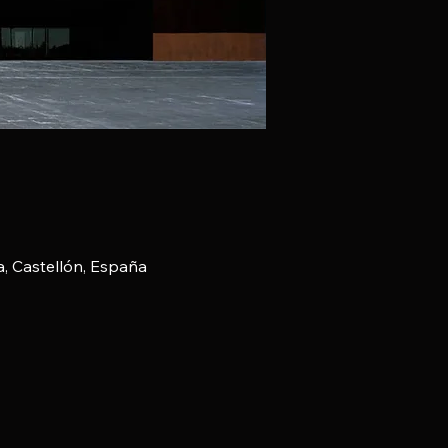
a, Castellón, España