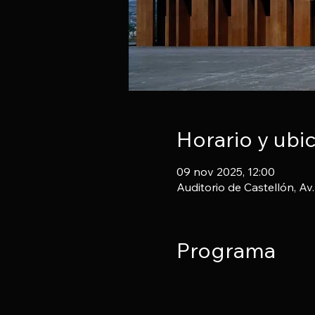
Horario y ubi
09 nov 2025, 12:00
Auditorio de Castellón, Av
Programa