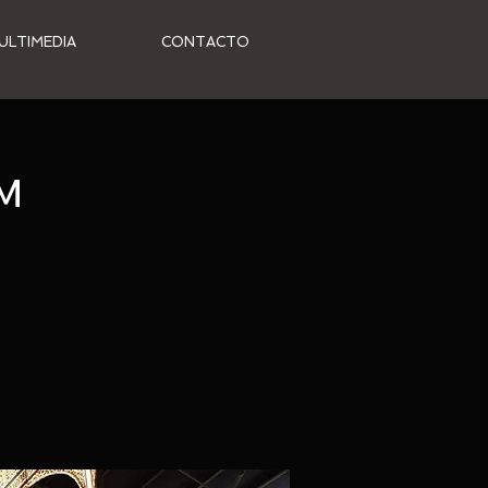
ULTIMEDIA
CONTACTO
LM