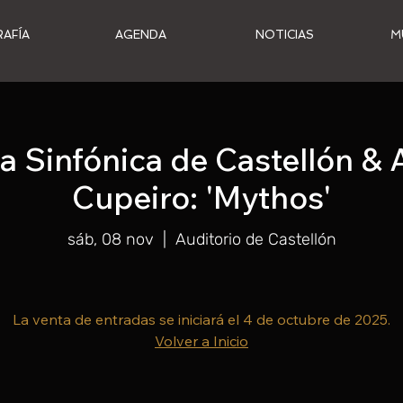
RAFÍA
AGENDA
NOTICIAS
M
a Sinfónica de Castellón &
Cupeiro: 'Mythos'
sáb, 08 nov
  |  
Auditorio de Castellón
La venta de entradas se iniciará el 4 de octubre de 2025.
Volver a Inicio