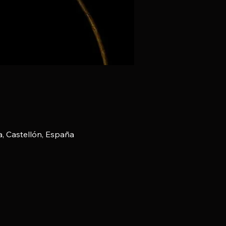
a, Castellón, España