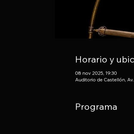
Horario y ubi
08 nov 2025, 19:30
Auditorio de Castellón, Av
Programa